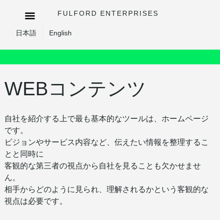
FULFORD ENTERPRISES
日本語
English
WEBコンテンツ
自社を紹介する上で最も基本的なツールは、ホームページ
です。
ビジョンやサービス内容など、伝えたい情報を整理するこ
とと同時に
客観的な第三者の視点から自社を見ることも欠かせませ
ん。
相手からどのように見られ、理解されるかという客観的な
視点は必要です。