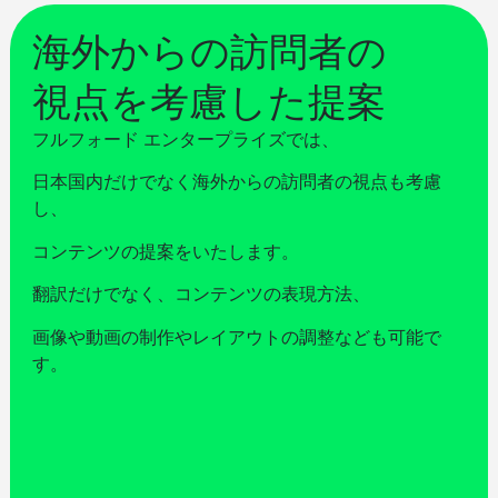
海外からの訪問者の
視点を考慮した提案
フルフォード エンタープライズでは、
日本国内だけでなく海外からの訪問者の視点も考慮
し、
コンテンツの提案をいたします。
翻訳だけでなく、コンテンツの表現方法、
画像や動画の制作やレイアウトの調整なども可能で
す。